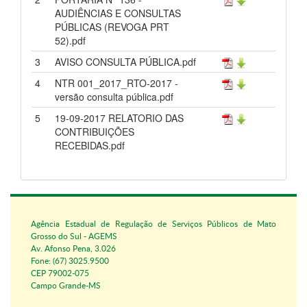
AUDIÊNCIAS E CONSULTAS
PÚBLICAS (REVOGA PRT
52).pdf
3
AVISO CONSULTA PÚBLICA.pdf
4
NTR 001_2017_RTO-2017 -
versão consulta pública.pdf
5
19-09-2017 RELATORIO DAS
CONTRIBUIÇÕES
RECEBIDAS.pdf
Agência Estadual de Regulação de Serviços Públicos de Mato
Grosso do Sul - AGEMS
Av. Afonso Pena, 3.026
Fone: (67) 3025.9500
CEP 79002-075
Campo Grande-MS